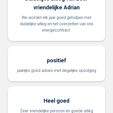
vriendelijke Adrian
We worden elk jaar goed geholpen met
duidelijke uitleg en het overzetten van ons
energiecontract.
positief
jaarlijks goed advies met degelijke opvolging
Heel goed
Zeer vriendelijke persoon en goede uitleg