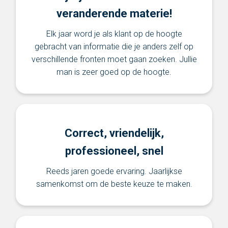
veranderende materie!
Elk jaar word je als klant op de hoogte
gebracht van informatie die je anders zelf op
verschillende fronten moet gaan zoeken. Jullie
man is zeer goed op de hoogte.
Correct, vriendelijk,
professioneel, snel
Reeds jaren goede ervaring. Jaarlijkse
samenkomst om de beste keuze te maken.