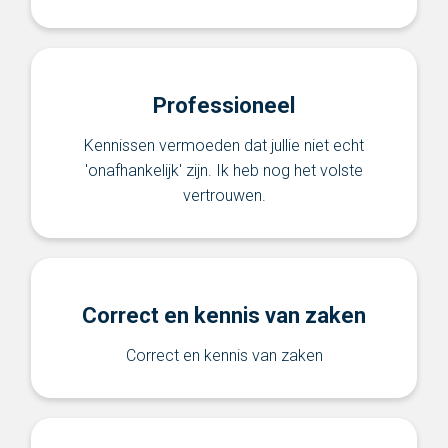
Professioneel
Kennissen vermoeden dat jullie niet echt
'onafhankelijk' zijn. Ik heb nog het volste
vertrouwen.
Correct en kennis van zaken
Correct en kennis van zaken