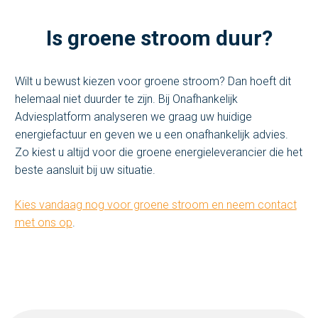
Is groene stroom duur?
Wilt u bewust kiezen voor groene stroom? Dan hoeft dit
helemaal niet duurder te zijn. Bij Onafhankelijk
Adviesplatform analyseren we graag uw huidige
energiefactuur en geven we u een onafhankelijk advies.
Zo kiest u altijd voor die groene energieleverancier die het
beste aansluit bij uw situatie.
Kies vandaag nog voor groene stroom en neem contact
met ons op
.