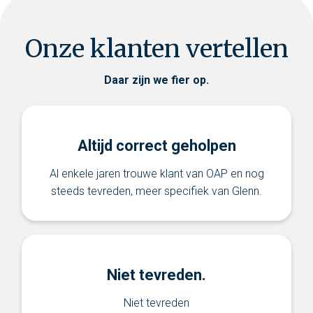
Onze klanten vertellen
Daar zijn we fier op.
Altijd correct geholpen
Al enkele jaren trouwe klant van OAP en nog
steeds tevreden, meer specifiek van Glenn.
Niet tevreden.
Niet tevreden