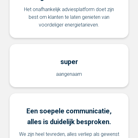
Het onafhankelijk adviesplatform doet zijn
best om klanten te laten genieten van
voordeliger energietarieven.
super
aangenaam
Een soepele communicatie,
alles is duidelijk besproken.
We zijn heel tevreden, alles verliep als gewenst