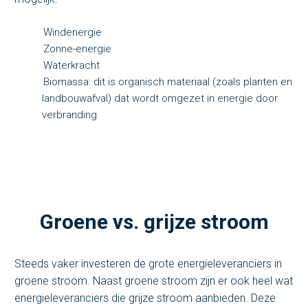
Windenergie
Zonne-energie
Waterkracht
Biomassa: dit is organisch materiaal (zoals planten en
landbouwafval) dat wordt omgezet in energie door
verbranding
Groene vs. grijze stroom
Steeds vaker investeren de grote energieleveranciers in
groene stroom. Naast groene stroom zijn er ook heel wat
energieleveranciers die grijze stroom aanbieden. Deze