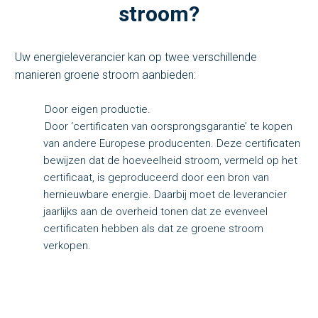
stroom?
Uw energieleverancier kan op twee verschillende
manieren groene stroom aanbieden:
Door eigen productie.
Door ‘certificaten van oorsprongsgarantie’ te kopen
van andere Europese producenten. Deze certificaten
bewijzen dat de hoeveelheid stroom, vermeld op het
certificaat, is geproduceerd door een bron van
hernieuwbare energie. Daarbij moet de leverancier
jaarlijks aan de overheid tonen dat ze evenveel
certificaten hebben als dat ze groene stroom
verkopen.