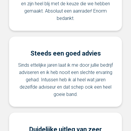
en zijn heel blij met de keuze die we hebben
gemaakt. Absoluut een aanrader! Enorm
bedankt.
Steeds een goed advies
Sinds ettelijke jaren laat ik me door jullie bedrijf
adviseren en ik heb nooit een slechte ervaring
gehad. Intussen heb ik al heel wat jaren
dezelfde adviseur en dat schep ook een heel
goeie band.
Duidelijke uitleg van zeer