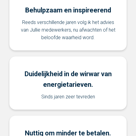
Behulpzaam en inspireerend
Reeds verschillende jaren volg ik het advies
van Jullie medewerkers, nu afwachten of het
beloofde waarheid word.
Duidelijkheid in de wirwar van
energietarieven.
Sinds jaren zeer tevreden
Nuttig om minder te betalen.