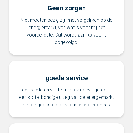
Geen zorgen
Niet moeten bezig zijn met vergelijken op de
energiemarkt, van wat is voor mij het
voordeligste. Dat wordt jaarlijks voor u
opgevolgd.
goede service
een snelle en vlotte afspraak gevolgd door
een korte, bondige uitleg van de energiemarkt
met de gepaste acties qua energiecontrakt