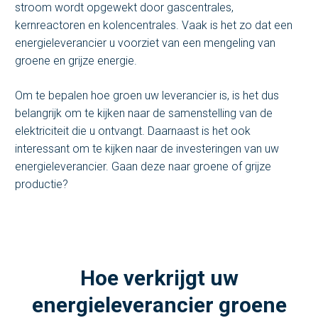
stroom wordt opgewekt door gascentrales,
kernreactoren en kolencentrales. Vaak is het zo dat een
energieleverancier u voorziet van een mengeling van
groene en grijze energie.
Om te bepalen hoe groen uw leverancier is, is het dus
belangrijk om te kijken naar de samenstelling van de
elektriciteit die u ontvangt. Daarnaast is het ook
interessant om te kijken naar de investeringen van uw
energieleverancier. Gaan deze naar groene of grijze
productie?
Hoe verkrijgt uw
energieleverancier groene