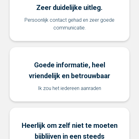
Zeer duidelijke uitleg.
Persoonlijk contact gehad en zeer goede
communicatie.
Goede informatie, heel
vriendelijk en betrouwbaar
Ik zou het iedereen aanraden
Heerlijk om zelf niet te moeten
bijblijven in een steeds